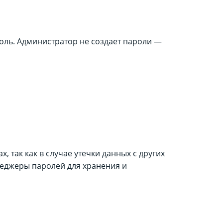
оль. Администратор не создает пароли —
 так как в случае утечки данных с других
неджеры паролей для хранения и