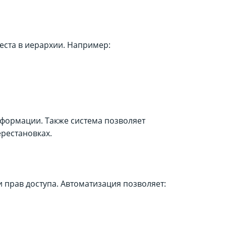
места в иерархии. Например:
формации. Также система позволяет
рестановках.
и прав доступа. Автоматизация позволяет: