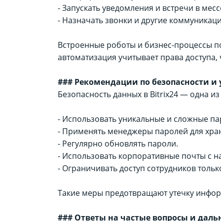
- Запускать уведомления и встречи в мес
- Назначать звонки и другие коммуникаци
Встроенные роботы и бизнес-процессы по
автоматизация учитывает права доступа,
### Рекомендации по безопасности и
Безопасность данных в Bitrix24 — одна и
- Использовать уникальные и сложные па
- Применять менеджеры паролей для хра
- Регулярно обновлять пароли.
- Использовать корпоративные почты с 
- Ограничивать доступ сотрудников толь
Такие меры предотвращают утечку инфо
### Ответы на частые вопросы и дал