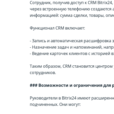
Сотрудник, получив доступ к CRM Bitrix2
через встроенную телефонию создаются 
информацией: сумма сделки, товары, опи
Функционал CRM включает:
- Запись и автоматическая расшифровка 
- Назначение задач и напоминаний, напри
- Ведение карточек клиентов с историей 
Таким образом, CRM становится центром
сотрудников.
### Возможности и ограничения для 
Руководители в Bitrix24 имеют расширен
подчиненных. Они могут: