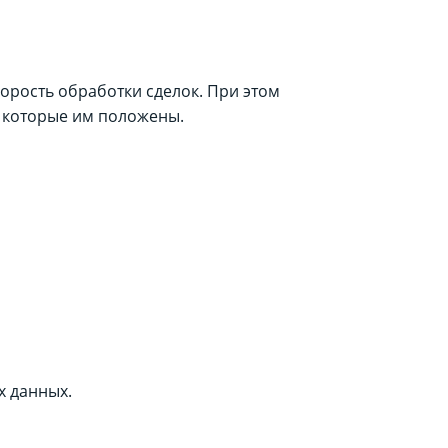
орость обработки сделок. При этом
, которые им положены.
х данных.