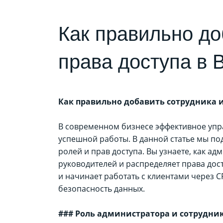
Как правильно до
права доступа в B
Как правильно добавить сотрудника и 
В современном бизнесе эффективное упр
успешной работы. В данной статье мы под
ролей и прав доступа. Вы узнаете, как а
руководителей и распределяет права дост
и начинает работать с клиентами через 
безопасность данных.
### Роль администратора и сотрудника