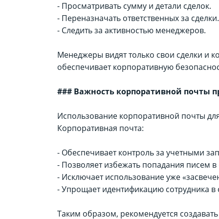
- Просматривать сумму и детали сделок.
- Переназначать ответственных за сделки.
- Следить за активностью менеджеров.
Менеджеры видят только свои сделки и ко
обеспечивает корпоративную безопаснос
### Важность корпоративной почты п
Использование корпоративной почты для р
Корпоративная почта:
- Обеспечивает контроль за учетными за
- Позволяет избежать попадания писем в 
- Исключает использование уже «засвеч
- Упрощает идентификацию сотрудника в 
Таким образом, рекомендуется создавать 