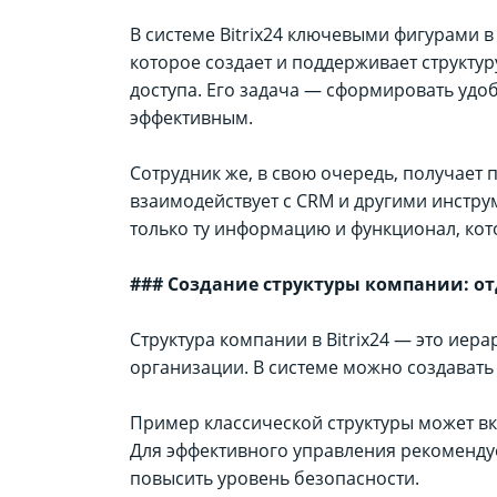
В системе Bitrix24 ключевыми фигурами в
которое создает и поддерживает структур
доступа. Его задача — сформировать уд
эффективным.
Сотрудник же, в свою очередь, получает 
взаимодействует с CRM и другими инструм
только ту информацию и функционал, кот
### Создание структуры компании: о
Структура компании в Bitrix24 — это ие
организации. В системе можно создавать
Пример классической структуры может в
Для эффективного управления рекоменду
повысить уровень безопасности.