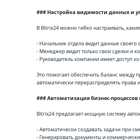
### Настройка видимости данных и уп
В Bitrix24 можно гибко настраивать, каки
- Начальник отдела видит данные своего 
- Менеджер видит только свои сделки и ко
- Руководитель компании имеет доступ ко
Это помогает обеспечить баланс между 
автоматически перераспределять права и
### Автоматизация бизнес-процессов и
Bitrix24 предлагает мощную систему авто
- Автоматически создавать задачи при см
- Генерировать документы и коммерческ