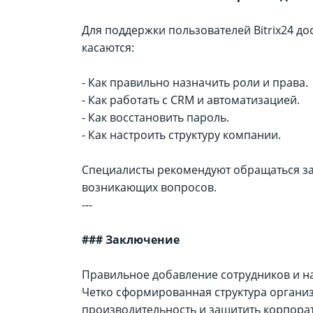
Для поддержки пользователей Bitrix24 до
касаются:
- Как правильно назначить роли и права.
- Как работать с CRM и автоматизацией.
- Как восстановить пароль.
- Как настроить структуру компании.
Специалисты рекомендуют обращаться за
возникающих вопросов.
---
### Заключение
Правильное добавление сотрудников и на
Четко сформированная структура органи
производительность и защитить корпора